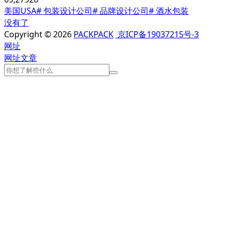
美国USA
# 包装设计公司
# 品牌设计公司
# 酒水包装
没有了
Copyright © 2026
PACKPACK
京ICP备19037215号-3
网址
网址
文章