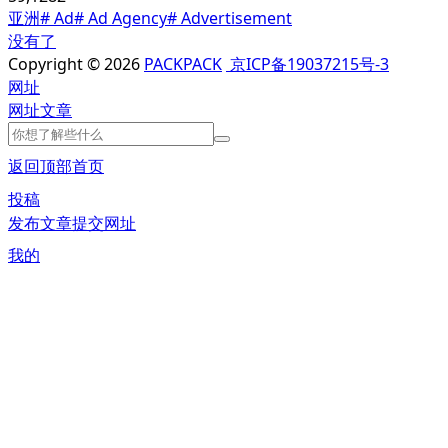
亚洲
# Ad
# Ad Agency
# Advertisement
没有了
Copyright © 2026
PACKPACK
京ICP备19037215号-3
网址
网址
文章
返回顶部
首页
投稿
发布文章
提交网址
我的