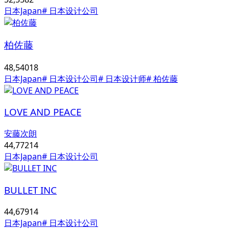
日本Japan
# 日本设计公司
柏佐藤
48,540
18
日本Japan
# 日本设计公司
# 日本设计师
# 柏佐藤
LOVE AND PEACE
安藤次朗
44,772
14
日本Japan
# 日本设计公司
BULLET INC
44,679
14
日本Japan
# 日本设计公司