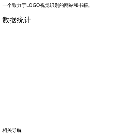
一个致力于LOGO视觉识别的网站和书籍。
数据统计
相关导航