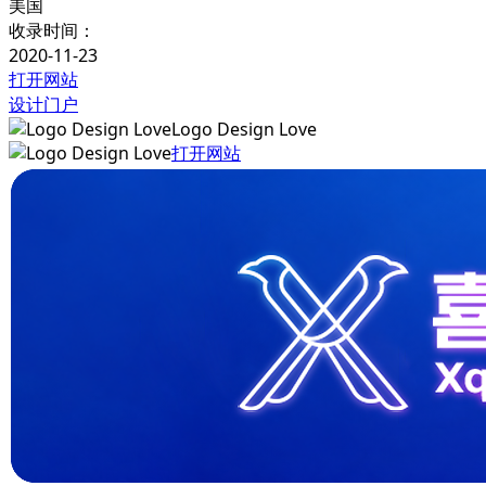
美国
收录时间：
2020-11-23
打开网站
设计门户
Logo Design Love
打开网站