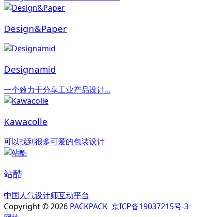
Design&Paper
Designamid
一个致力于分享工业产品设计...
Kawacolle
可以找到很多可爱的包装设计
站酷
中国人气设计师互动平台
Copyright © 2026
PACKPACK
京ICP备19037215号-3