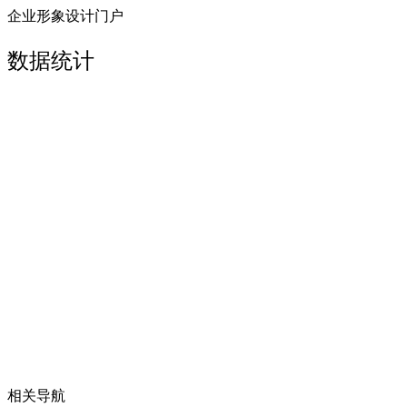
企业形象设计门户
数据统计
相关导航