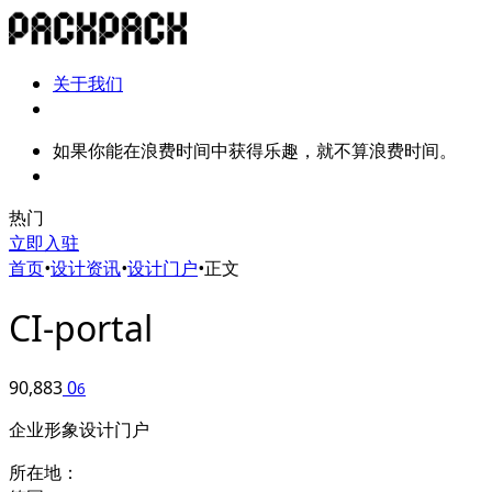
关于我们
如果你能在浪费时间中获得乐趣，就不算浪费时间。
热门
立即入驻
首页
•
设计资讯
•
设计门户
•
正文
CI-portal
90,883
0
6
企业形象设计门户
所在地：