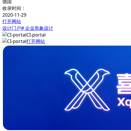
德国
收录时间：
2020-11-29
打开网站
设计门户
# 企业形象设计
CI-portal
打开网站