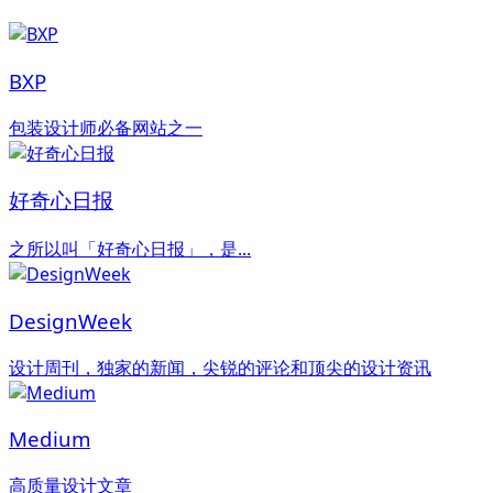
BXP
包装设计师必备网站之一
好奇心日报
之所以叫「好奇心日报」，是...
DesignWeek
设计周刊，独家的新闻，尖锐的评论和顶尖的设计资讯
Medium
高质量设计文章