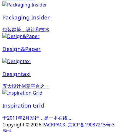
Packaging Insider
包装趋势，设计和技术
Design&Paper
Designtaxi
五大设计创意平台之一
Inspiration Grid
于2011年2月发行，是一本在线...
Copyright © 2026
PACKPACK
京ICP备19037215号-3
网址