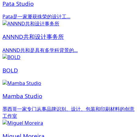
Pata Studio
Pata是一家屡获殊荣的设计工...
ANNND共和设计事务所
ANNND共和是具有多学科背景的...
BOLD
Mamba Studio
墨西哥一家专门从事品牌识别、设计、包装和印刷材料的创意
工作室
Miguel Moreira