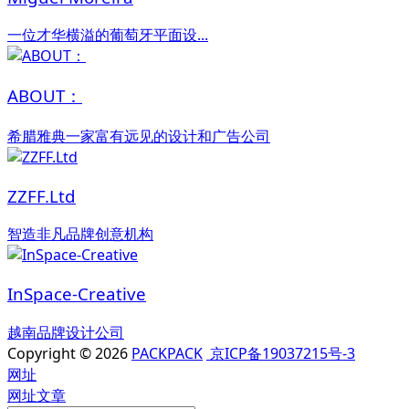
一位才华横溢的葡萄牙平面设...
ABOUT：
希腊雅典一家富有远见的设计和广告公司
ZZFF.Ltd
智造非凡品牌创意机构
InSpace-Creative
越南品牌设计公司
Copyright © 2026
PACKPACK
京ICP备19037215号-3
网址
网址
文章