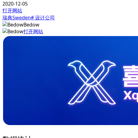
2020-12-05
打开网站
瑞典Sweden
# 设计公司
Bedow
打开网站