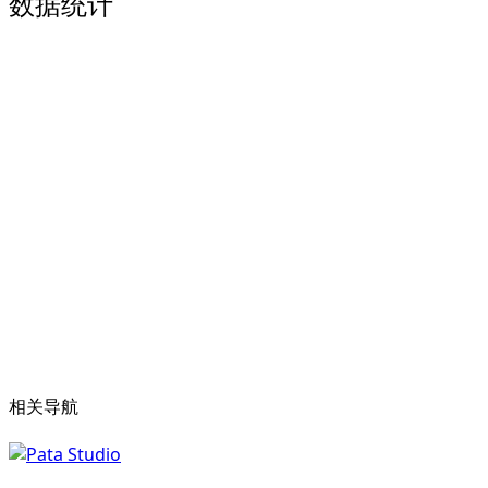
数据统计
相关导航