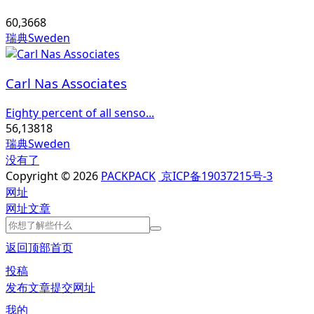
60,366
8
瑞典Sweden
Carl Nas Associates
Eighty percent of all senso...
56,138
18
瑞典Sweden
没有了
Copyright © 2026
PACKPACK
京ICP备19037215号-3
网址
网址
文章
返回顶部
首页
投稿
发布文章
提交网址
我的