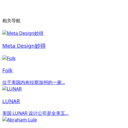
相关导航
Meta Design妙得
Folk
位于美国内布拉斯加州的一家...
LUNAR
美国 LUNAR 设计公司是全美五...