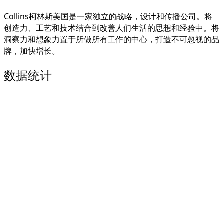
Collins柯林斯美国
是一家独立的战略，设计和传播公司。
将
创造力、工艺和技术结合到改善人们生活的思想和经验中。
将
洞察力和想象力置于所做所有工作的中心，
打造不可忽视的品
牌，
加快增长。
数据统计