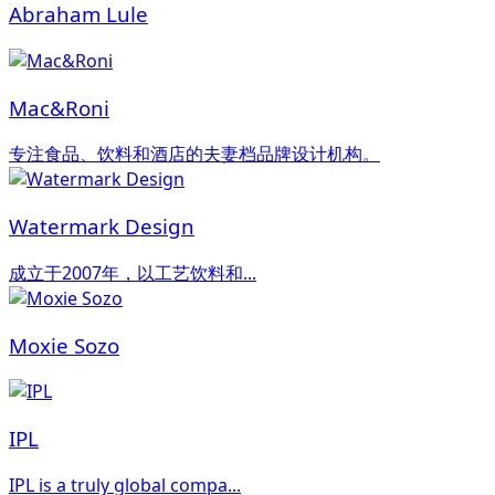
Abraham Lule
Mac&Roni
专注食品、饮料和酒店的夫妻档品牌设计机构。
Watermark Design
成立于2007年，以工艺饮料和...
Moxie Sozo
IPL
IPL is a truly global compa...