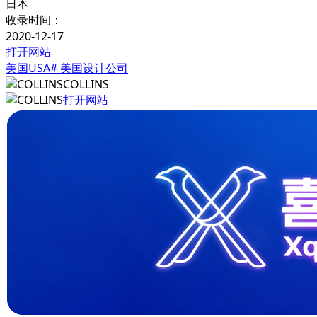
日本
收录时间：
2020-12-17
打开网站
美国USA
# 美国设计公司
COLLINS
打开网站