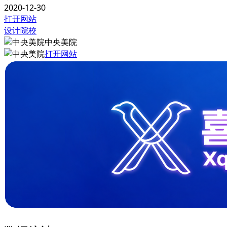
2020-12-30
打开网站
设计院校
中央美院
打开网站