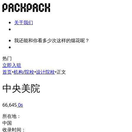
关于我们
我还能和你看多少次这样的烟花呢？
热门
立即入驻
首页
•
机构/院校
•
设计院校
•
正文
中央美院
66,645
0
6
所在地：
中国
收录时间：