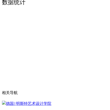
数据统计
相关导航