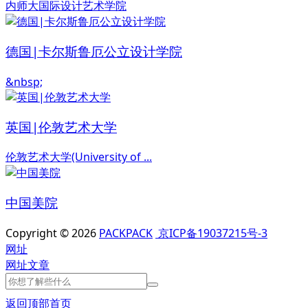
内师大国际设计艺术学院
德国|卡尔斯鲁厄公立设计学院
&nbsp;
英国|伦敦艺术大学
伦敦艺术大学(University of ...
中国美院
Copyright © 2026
PACKPACK
京ICP备19037215号-3
网址
网址
文章
返回顶部
首页