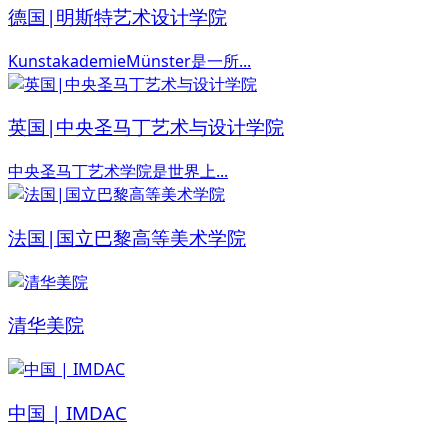
德国|明斯特艺术设计学院
KunstakademieMünster是一所...
英国|中央圣马丁艺术与设计学院
中央圣马丁艺术学院是世界上...
法国|国立巴黎高等美术学院
清华美院
中国 | IMDAC