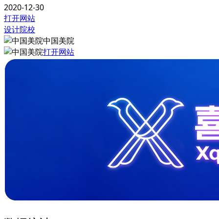
2020-12-30
打开网站
设计院校
中国美院
打开网站