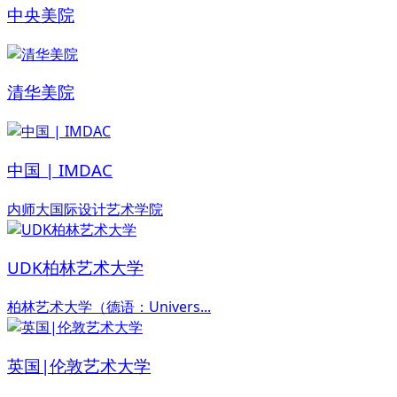
中央美院
清华美院
中国 | IMDAC
内师大国际设计艺术学院
UDK柏林艺术大学
柏林艺术大学（德语：Univers...
英国|伦敦艺术大学