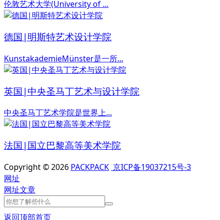
伦敦艺术大学(University of ...
德国|明斯特艺术设计学院
KunstakademieMünster是一所...
英国|中央圣马丁艺术与设计学院
中央圣马丁艺术学院是世界上...
法国|国立巴黎高等美术学院
Copyright © 2026
PACKPACK
京ICP备19037215号-3
网址
网址
文章
返回顶部
首页