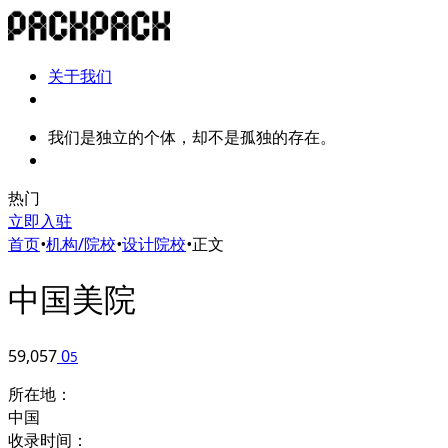
关于我们
我们是独立的个体，却不是孤独的存在。
热门
立即入驻
首页
•
机构/院校
•
设计院校
•
正文
中国美院
59,057
0
5
所在地：
中国
收录时间：