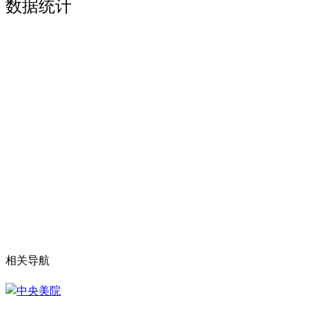
数据统计
相关导航