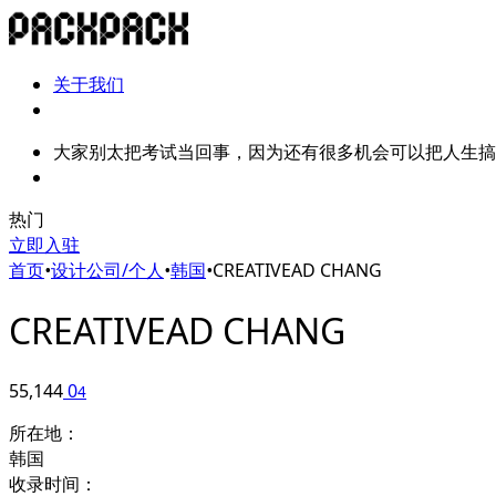
关于我们
大家别太把考试当回事，因为还有很多机会可以把人生搞
热门
立即入驻
首页
•
设计公司/个人
•
韩国
•
CREATIVEAD CHANG
CREATIVEAD CHANG
55,144
0
4
所在地：
韩国
收录时间：