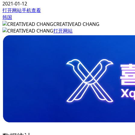
2021-01-12
打开网站
手机查看
韩国
CREATIVEAD CHANG
打开网站