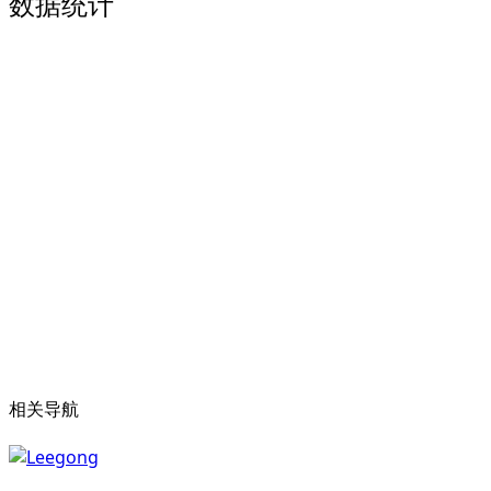
数据统计
相关导航