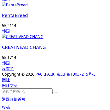
PentaBreed
55,211
4
韩国
CREATIVEAD CHANG
55,171
4
韩国
没有了
Copyright © 2026
PACKPACK
京ICP备19037215号-3
网址
网址
文章
返回顶部
首页
投稿