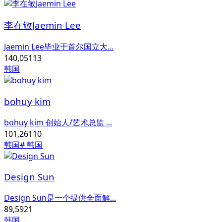
李在敏Jaemin Lee
Jaemin Lee毕业于首尔国立大...
140,051
13
韩国
bohuy kim
bohuy kim 创始人/艺术总监 ...
101,261
10
韩国
# 韩国
Design Sun
Design Sun是一个提供全面解...
89,592
1
韩国