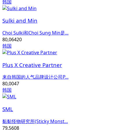
韩国
Sulki and Min
Choi Sulki和Choi Sung Min是...
80,064
20
韩国
Plus X Creative Partner
来自韩国的人气品牌设计公司P...
80,004
7
韩国
SML
黏黏怪物研究所(Sticky Monst...
79,560
8