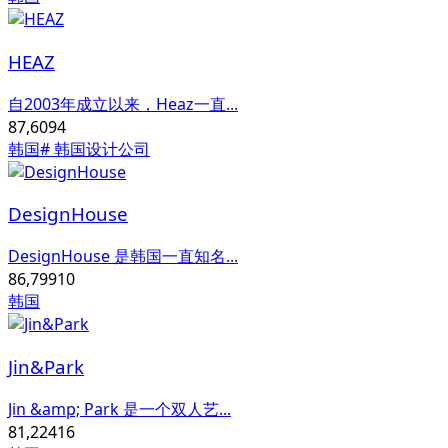
HEAZ
自2003年成立以来，Heaz一直...
87,609
4
韩国
# 韩国设计公司
DesignHouse
DesignHouse 是韩国一直知名...
86,799
10
韩国
Jin&Park
Jin &amp; Park 是一个双人艺...
81,224
16