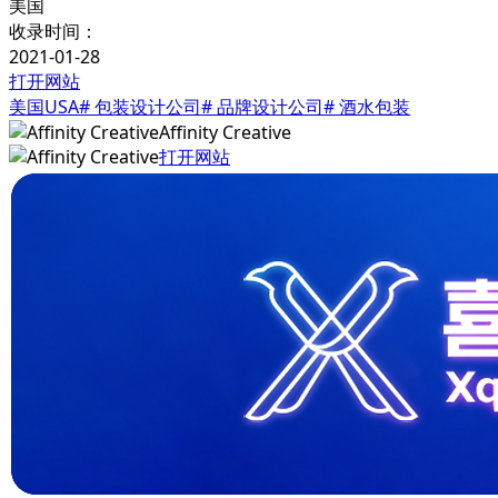
美国
收录时间：
2021-01-28
打开网站
美国USA
# 包装设计公司
# 品牌设计公司
# 酒水包装
Affinity Creative
打开网站