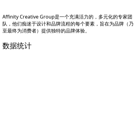
Affinity Creative Group是一个充满活力的，多元化的专家团
队，他们痴迷于设计和品牌流程的每个要素，旨在为品牌（乃
至最终为消费者）提供独特的品牌体验。
数据统计