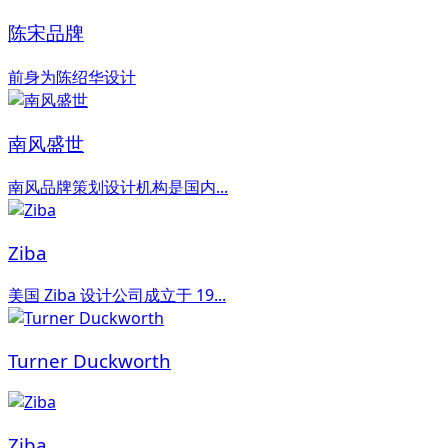
陈宋品牌
前身为陈绍华设计
南风盛世
南风品牌策划设计机构是国内...
Ziba
美国 Ziba 设计公司成立于 19...
Turner Duckworth
Ziba