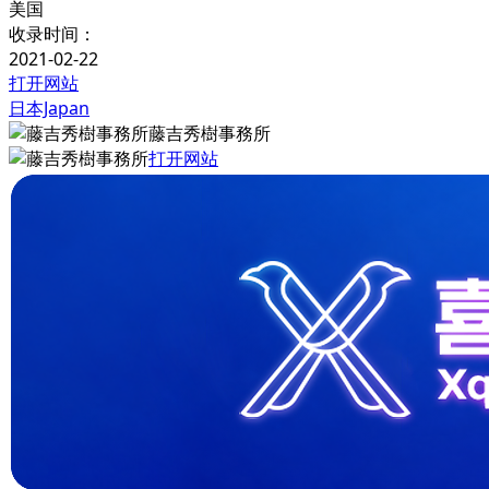
美国
收录时间：
2021-02-22
打开网站
日本Japan
藤吉秀樹事務所
打开网站