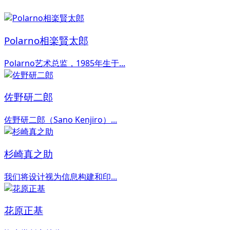
Polarno相楽賢太郎
Polarno艺术总监，1985年生于...
佐野研二郎
佐野研二郎（Sano Kenjiro）...
杉崎真之助
我们将设计视为信息构建和印...
花原正基