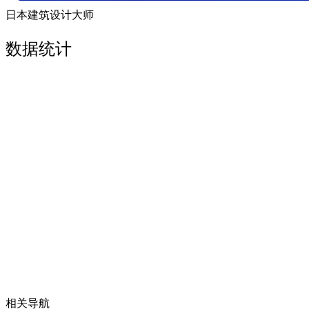
日本建筑设计大师
数据统计
相关导航