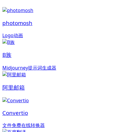
photomosh
Logo动画
B族
Midjourney提示词生成器
阿里邮箱
Convertio
文件免费在线转换器