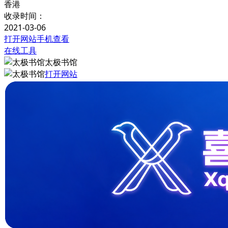
香港
收录时间：
2021-03-06
打开网站
手机查看
在线工具
太极书馆
打开网站