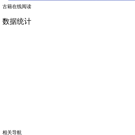
古籍在线阅读
数据统计
相关导航