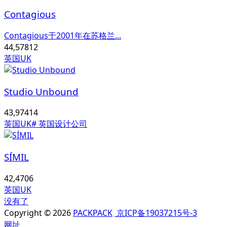
Contagious
Contagious于2001年在苏格兰...
44,578
12
英国UK
Studio Unbound
43,974
14
英国UK
# 英国设计公司
SÍMIL
42,470
6
英国UK
没有了
Copyright © 2026
PACKPACK
京ICP备19037215号-3
网址