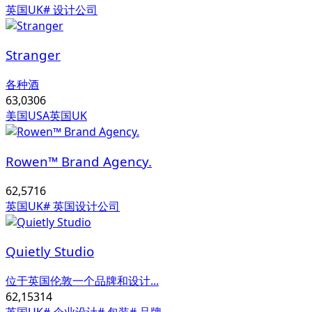
英国UK
# 设计公司
Stranger
各种酒
63,030
6
美国USA
英国UK
Rowen™ Brand Agency.
62,571
6
英国UK
# 英国设计公司
Quietly Studio
位于英国伦敦一个品牌和设计...
62,153
14
英国UK
# 企业设计
# 包装
# 品牌