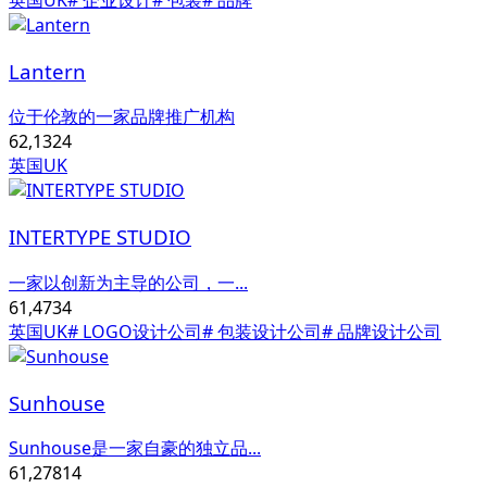
Lantern
位于伦敦的一家品牌推广机构
62,132
4
英国UK
INTERTYPE STUDIO
一家以创新为主导的公司，一...
61,473
4
英国UK
# LOGO设计公司
# 包装设计公司
# 品牌设计公司
Sunhouse
Sunhouse是一家自豪的独立品...
61,278
14