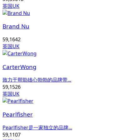
英国UK
Brand Nu
59,164
2
英国UK
CarterWong
致力于帮助雄心勃勃的品牌带...
59,152
6
英国UK
Pearlfisher
Pearlfisher是一家独立的品牌...
59,110
7