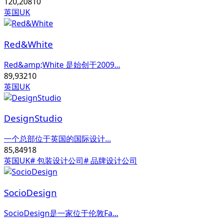
120,208
10
英国UK
Red&White
Red&amp;White 是始创于2009...
89,932
10
英国UK
DesignStudio
一个总部位于英国的国际设计...
85,849
18
英国UK
# 包装设计公司
# 品牌设计公司
SocioDesign
SocioDesign是一家位于伦敦Fa...