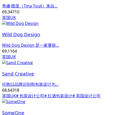
蒂娜·图里（Tina Touli）来自...
69,347
10
英国UK
Wild Dog Design
Wild Dog Design 是一家屡获...
69,116
4
英国UK
Sand Creative
伦敦以品牌识别和包装设计为...
68,643
18
英国UK
# 包装设计公司
# 红酒包装设计
# 英国设计公司
SomeOne