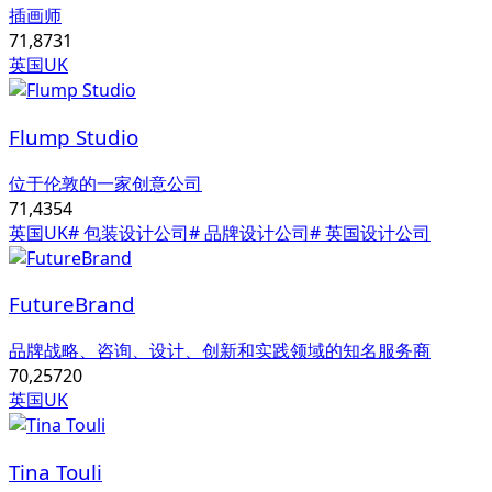
插画师
71,873
1
英国UK
Flump Studio
位于伦敦的一家创意公司
71,435
4
英国UK
# 包装设计公司
# 品牌设计公司
# 英国设计公司
FutureBrand
品牌战略、咨询、设计、创新和实践领域的知名服务商
70,257
20
英国UK
Tina Touli