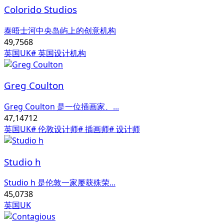
Colorido Studios
泰晤士河中央岛屿上的创意机构
49,756
8
英国UK
# 英国设计机构
Greg Coulton
Greg Coulton 是一位插画家、...
47,147
12
英国UK
# 伦敦设计师
# 插画师
# 设计师
Studio h
Studio h 是伦敦一家屡获殊荣...
45,073
8
英国UK