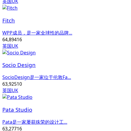
英国UK
Fitch
WPP成员，是一家全球性的品牌...
64,894
16
英国UK
Socio Design
SocioDesign是一家位于伦敦Fa...
63,925
10
英国UK
Pata Studio
Pata是一家屡获殊荣的设计工...
63,277
16