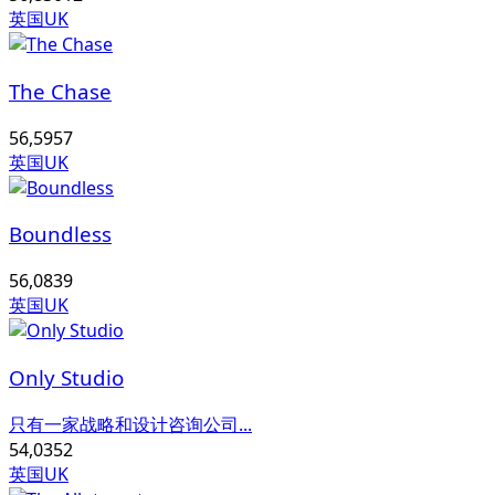
英国UK
The Chase
56,595
7
英国UK
Boundless
56,083
9
英国UK
Only Studio
只有一家战略和设计咨询公司...
54,035
2
英国UK