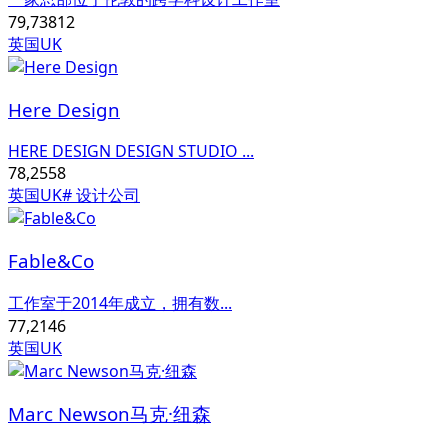
79,738
12
英国UK
Here Design
HERE DESIGN DESIGN STUDIO ...
78,255
8
英国UK
# 设计公司
Fable&Co
工作室于2014年成立，拥有数...
77,214
6
英国UK
Marc Newson马克·纽森