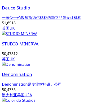
Deuce Studio
一家位于伦敦贝斯纳尔格林的独立品牌设计机构
51,651
8
英国UK
STUDIO MINERVA
50,478
12
英国UK
Denomination
Denomination是专业饮料设计公司
50,433
6
澳大利亚
美国USA