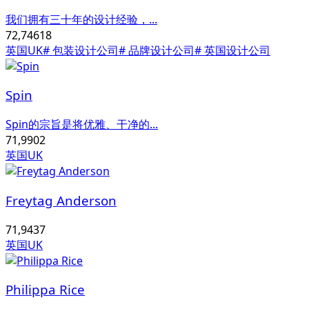
我们拥有三十年的设计经验，...
72,746
18
英国UK
# 包装设计公司
# 品牌设计公司
# 英国设计公司
Spin
Spin的宗旨是将优雅、干净的...
71,990
2
英国UK
Freytag Anderson
71,943
7
英国UK
Philippa Rice