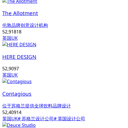
The Allotment
伦敦品牌创意设计机构
52,918
18
英国UK
HERE DESIGN
52,909
7
英国UK
Contagious
位于苏格兰提供全球饮料品牌设计
52,409
14
英国UK
# 苏格兰设计公司
# 英国设计公司